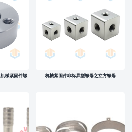
之机械紧固件螺
机械紧固件非标异型螺母之立方螺母