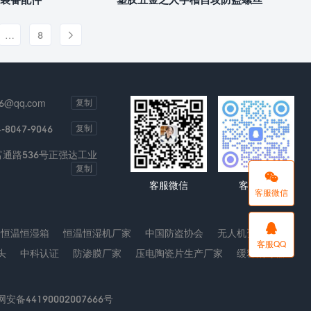
…
8

6@qq.com
复制
4-8047-9046
复制
通路536号正强达工业
复制

客服微信
客服QQ
客服微信

恒温恒湿箱
恒温恒湿机厂家
中国防盗协会
无人机资讯
客服QQ
头
中科认证
防渗膜厂家
压电陶瓷片生产厂家
缓释消毒器
安备44190002007666号