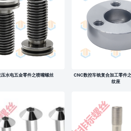
液压水电五金零件之喷嘴螺丝
CNC数控车铣复合加工零件
纹座