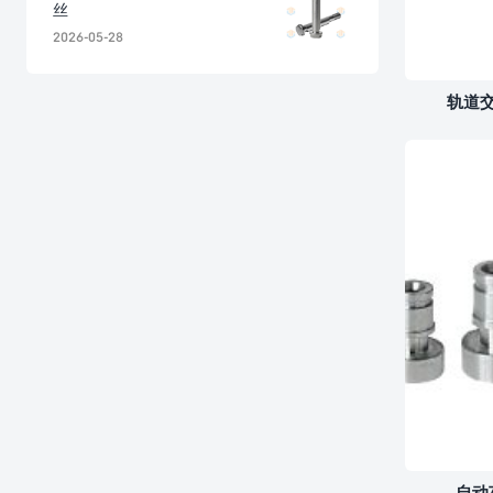
丝
2026-05-28
轨道
自动