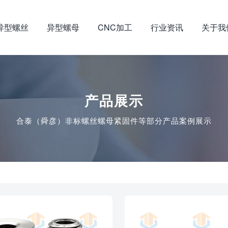
异型螺丝
异型螺母
CNC加工
行业资讯
关于我
产品展示
合泰（舜彦）非标螺丝螺母紧固件等部分产品案例展示