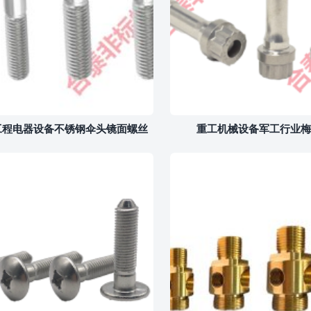
工程电器设备不锈钢伞头镜面螺丝
重工机械设备军工行业梅