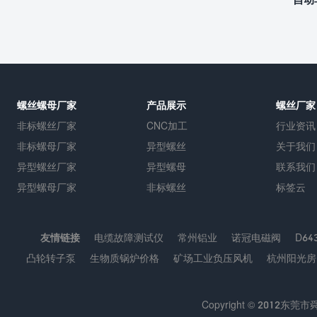
螺丝螺母厂家
产品展示
螺丝厂家
非标螺丝厂家
CNC加工
行业资讯
非标螺母厂家
异型螺丝
关于我们
异型螺丝厂家
异型螺母
联系我们
异型螺母厂家
非标螺丝
标签云
友情链接
电缆故障测试仪
常州铝业
诺冠电磁阀
D6
凸轮转子泵
生物质锅炉价格
矿场工业负压风机
杭州阳光房
Copyright © 201