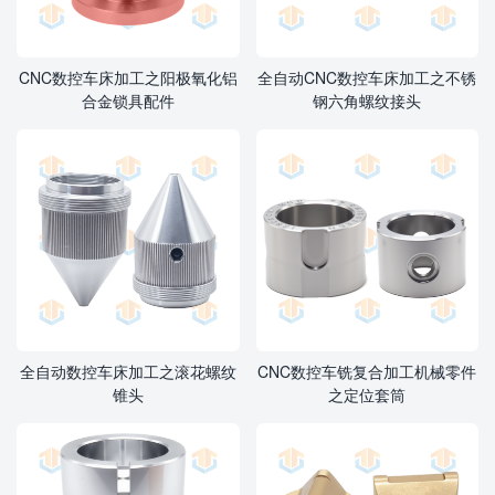
CNC数控车床加工之阳极氧化铝
全自动CNC数控车床加工之不锈
合金锁具配件
钢六角螺纹接头
全自动数控车床加工之滚花螺纹
CNC数控车铣复合加工机械零件
锥头
之定位套筒