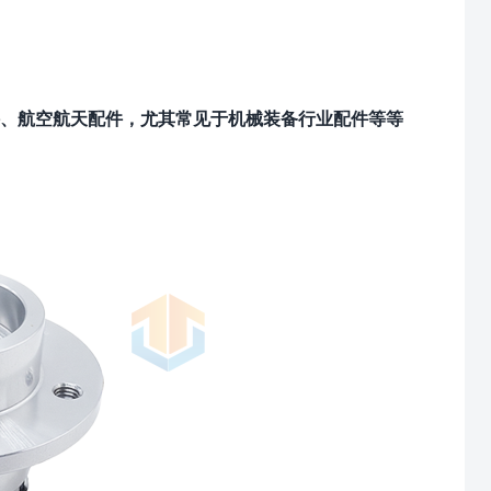
、航空航天配件，尤其常见于机械装备行业配件等等