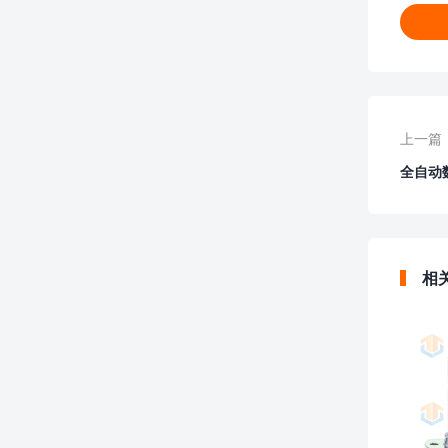
上一篇
全自动
相