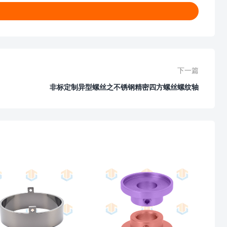
下一篇
非标定制异型螺丝之不锈钢精密四方螺丝螺纹轴