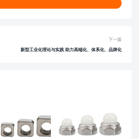
下一篇
新型工业化理论与实践 助力高端化、体系化、品牌化