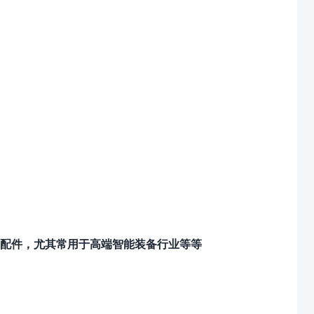
配件，尤其常用于高端智能装备行业等等