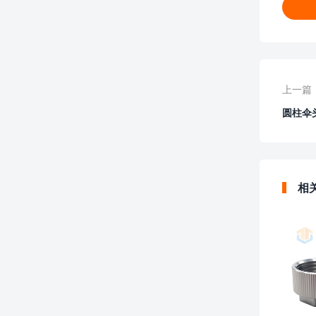
上一篇
圆柱伞
相