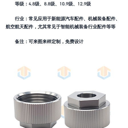
等级：4.8级、8.8级、10.9级、12.9级
行业：常见应用于新能源汽车配件、机械装备配件、
航空航天配件，尤其常见于智能机械装备行业配件等等
备注：可来图来样定制，免费设计