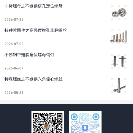
非标螺母之不锈钢横孔定位螺母
2026-07-25
特种紧固件之高强度横孔非标螺丝
2026-07-02
不锈钢带翅膀扁位螺母销钉
2026-06-07
特殊螺丝之不锈钢六角偏心螺丝
2026-05-28