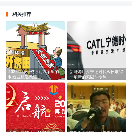
相关推荐
2025年稳外资行动方案里的
新能源巨头宁德时代今日取得
制造业机遇预测
一项新的紧固件专利