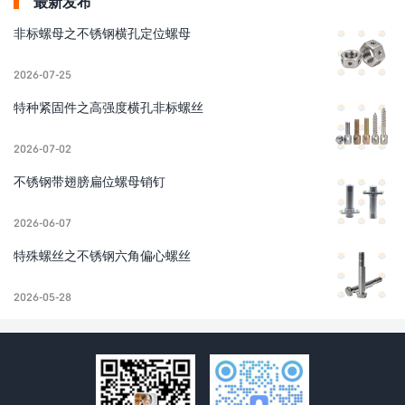
最新发布
非标螺母之不锈钢横孔定位螺母
2026-07-25
特种紧固件之高强度横孔非标螺丝
2026-07-02
不锈钢带翅膀扁位螺母销钉
2026-06-07
特殊螺丝之不锈钢六角偏心螺丝
2026-05-28