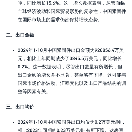
吨，同比增长15.6%。这一增长数据表明，尽管面临
全球经济波动和国际贸易形势的复杂性，中国紧固件
在国际市场上的需求仍然保持增长态势。
二、出口金额
2024年1-10月中国紧固件出口金额为928856.4万美
元，相比上年同期减少了3845.5万美元，同比增长
0.2%。这一数据表明，尽管出口数量有所增长，但
出口金额的增长并不显著，甚至略有下降。这可能与
国际市场价格波动、汇率变化以及出口产品结构的调
整等因素有关。
三、出口均价
2024年1-10月中国紧固件出口均价为0.2万美元/吨，
相比2023年同期的0.23万美元/吨有所下降。这表明