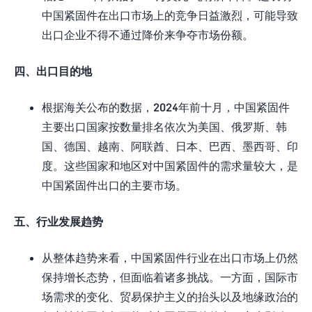
中国紧固件在出口市场上的竞争日益激烈，可能导致
出口企业不得不通过降价来争夺市场份额。
四、出口目的地
根据海关公布的数据，2024年前十月，中国紧固件
主要出口国家按数量排名依次为美国、俄罗斯、韩
国、德国、越南、阿联酋、日本、巴西、墨西哥、印
度。这些国家和地区对中国紧固件的需求量较大，是
中国紧固件出口的主要市场。
五、行业发展趋势
从整体趋势来看，中国紧固件行业在出口市场上仍然
保持增长态势，但面临着诸多挑战。一方面，国际市
场需求的变化、贸易保护主义的抬头以及地缘政治的