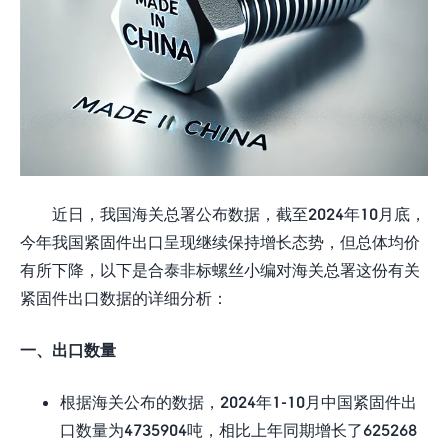
近日，我国海关总署公布数据，截至2024年10月底，
今年我国紧固件出口呈现继续保持增长态势，但总体均价
有所下降，以下是合泰非标螺丝小编对海关总署这份有关
紧固件出口数据的详细分析：
一、出口数量
根据海关公布的数据，2024年1-10月中国紧固件出
口数量为4735904吨，相比上年同期增长了625268