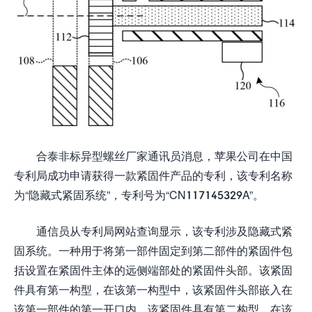
合泰非标异型螺丝厂家通讯员消息，苹果公司在中国
专利局成功申请获得一款紧固件产品的专利，该专利名称
为“隐藏式紧固系统”，专利号为“CN117145329A”。
通信员从专利局网站查询显示，该专利涉及隐藏式紧
固系统。一种用于将第一部件固定到第二部件的紧固件包
括设置在紧固件主体的远侧端部处的紧固件头部。该紧固
件具有第一构型，在该第一构型中，该紧固件头部嵌入在
该第一部件的第一开口内。该紧固件具有第二构型，在该