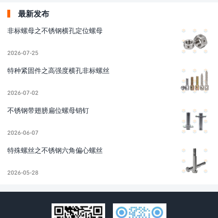
最新发布
非标螺母之不锈钢横孔定位螺母
2026-07-25
特种紧固件之高强度横孔非标螺丝
2026-07-02
不锈钢带翅膀扁位螺母销钉
2026-06-07
特殊螺丝之不锈钢六角偏心螺丝
2026-05-28