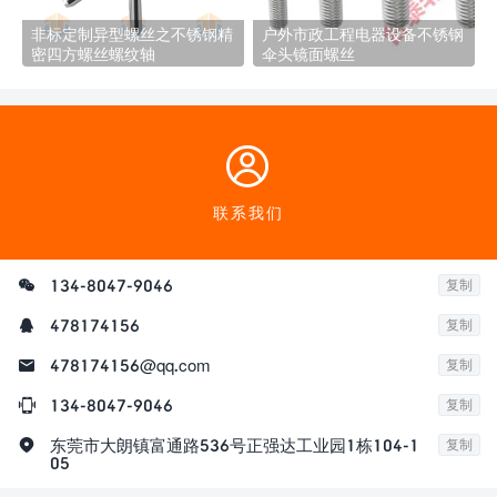
非标定制异型螺丝之不锈钢精
户外市政工程电器设备不锈钢
密四方螺丝螺纹轴
伞头镜面螺丝

联系我们

134-8047-9046
复制

478174156
复制

478174156@qq.com
复制

134-8047-9046
复制

东莞市大朗镇富通路536号正强达工业园1栋104-1
复制
05