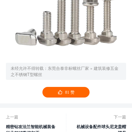
未经允许不得转载：
东莞合泰非标螺丝厂家
»
建筑装修五金
之不锈钢T型螺丝

81
赞
上一篇
下一篇
精密钻攻法兰智能机械装备
机械设备配件球头尼龙盖帽