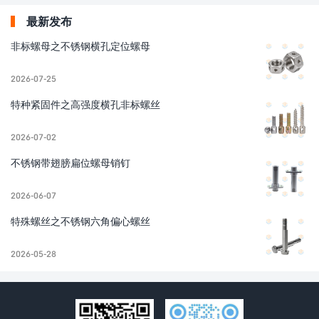
最新发布
非标螺母之不锈钢横孔定位螺母
2026-07-25
特种紧固件之高强度横孔非标螺丝
2026-07-02
不锈钢带翅膀扁位螺母销钉
2026-06-07
特殊螺丝之不锈钢六角偏心螺丝
2026-05-28