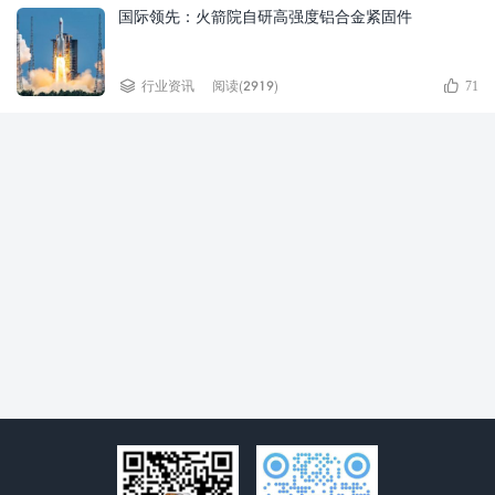
国际领先：火箭院自研高强度铝合金紧固件


行业资讯
阅读(2919)
71