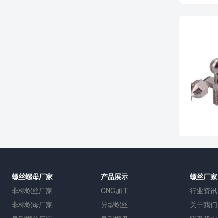
螺丝螺母厂家
产品展示
螺丝厂家
非标螺丝厂家
CNC加工
行业资讯
非标螺母厂家
异型螺丝
关于我们