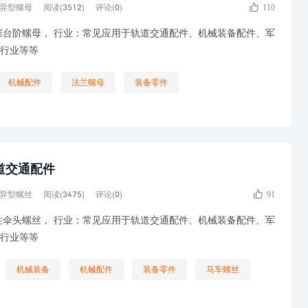

异型螺母
阅读(3512)
评论(0)
110
彩台阶螺母， 行业：常见应用于轨道交通配件、机械装备配件、军
行业等等
机械配件
法兰螺母
装备零件
道交通配件

异型螺丝
阅读(3475)
评论(0)
91
柱伞头螺丝， 行业：常见应用于轨道交通配件、机械装备配件、军
行业等等
机械装备
机械配件
装备零件
马车螺丝