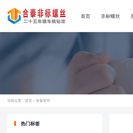
首页
非标螺丝
当前位置：
首页
» 装备零件
热门标签